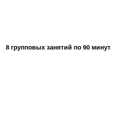
8 групповых занятий по 90 минут