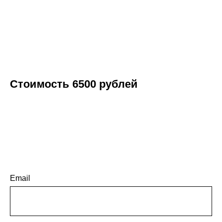
Стоимость 6500 рублей
Email