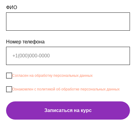
ФИО
Номер телефона
Согласен на обработку персональных данных
Ознакомлен с политикой об обработке персональных данных
Записаться на курс