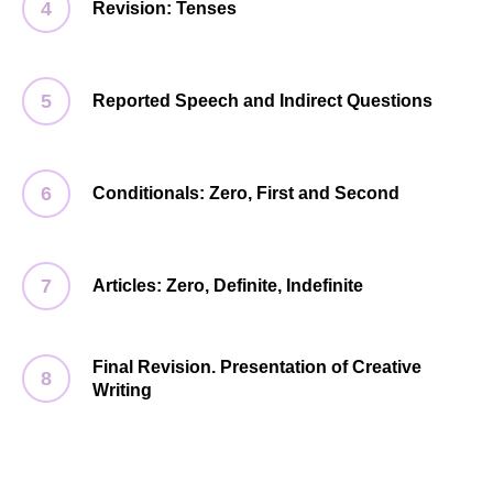
Revision: Tenses
Reported Speech and Indirect Questions
Conditionals: Zero, First and Second
Articles: Zero, Definite, Indefinite
Final Revision. Presentation of Creative
Writing