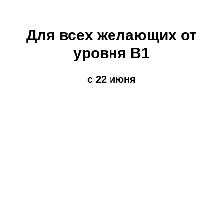
Для всех желающих от
уровня В1
с 22 июня