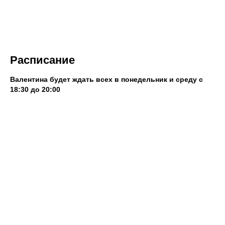
Расписание
Валентина будет ждать всех в понедельник и среду с
18:30 до 20:00