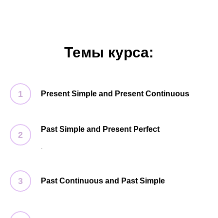
Темы курса:
Present Simple and Present Continuous
Past Simple and Present Perfect
.
Past Continuous and Past Simple