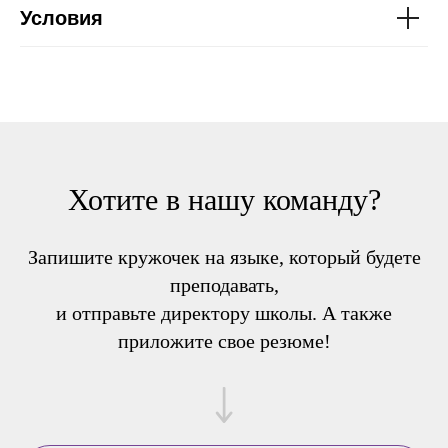
Условия
Хотите в нашу команду?
Запишите кружочек на языке, который будете
преподавать,
и отправьте директору школы. А также
приложите свое резюме!