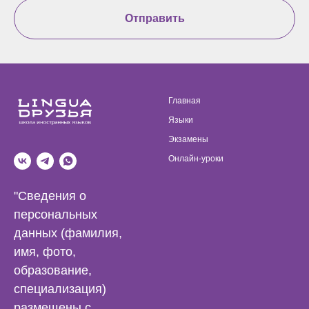
Отправить
Главная
Языки
Экзамены
Онлайн-уроки
"Сведения о
персональных
данных (фамилия,
имя, фото,
образование,
специализация)
размещены с