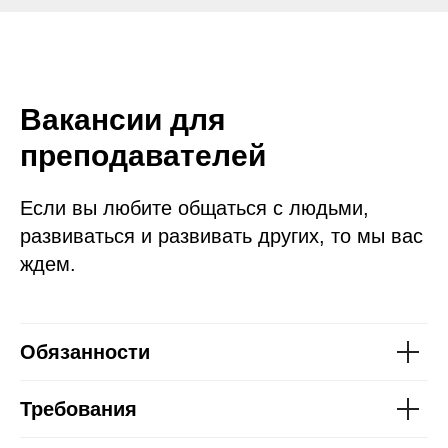
Вакансии для
преподавателей
Если вы любите общаться с людьми,
развиваться и развивать других, то мы вас
ждем.
Обязанности
Требования