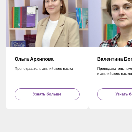
Ольга Архипова
Валентина Бо
Преподаватель английского языка
Преподаватель нем
и английского языко
Узнать больше
Узнать 