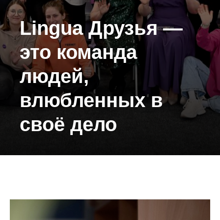
Lingua Друзья —
это команда
людей,
влюбленных в
своё дело