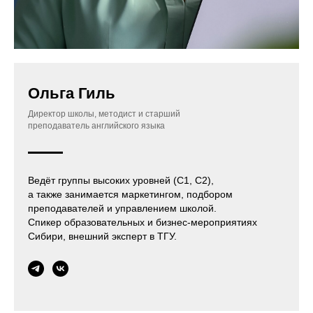
Ольга Гиль
Директор школы, методист и старший
преподаватель английского языка
Ведёт группы высоких уровней (C1, C2),
а также занимается маркетингом, подбором
преподавателей и управлением школой.
Спикер образовательных и бизнес-мероприятиях
Сибири, внешний эксперт в ТГУ.