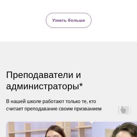
Узнать больше
Преподаватели и
администраторы*
В нашей школе работают только те, кто
считает преподавание своим призванием