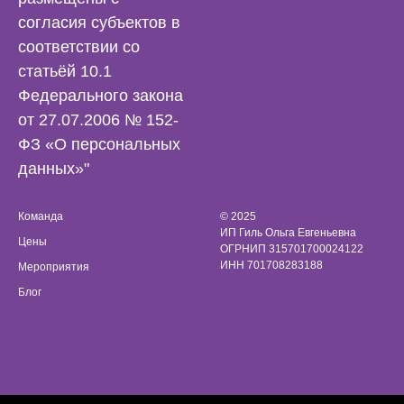
согласия субъектов в
соответствии со
статьёй 10.1
Федерального закона
от 27.07.2006 № 152-
ФЗ «О персональных
данных»"
Команда
© 2025
ИП Гиль Ольга Евгеньевна
Цены
ОГРНИП 315701700024122
ИНН 701708283188
Мероприятия
Блог